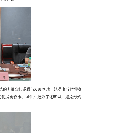
物馆的多维联结逻辑与发展困境。她提出当代博物
优化展览叙事、理性推进数字化转型，避免形式