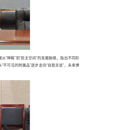
“神殿”到“民主空间”的发展脉络，指出不同阶
不可见的附属品”逐步走向“自我言说”，未来博