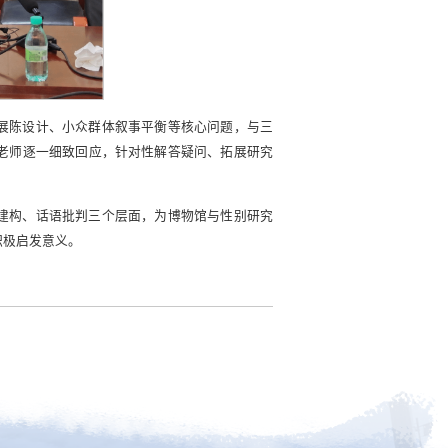
展陈设计、小众群体叙事平衡等核心问题，与三
老师逐一细致回应，针对性解答疑问、拓展研究
建构、话语批判三个层面，为博物馆与性别研究
积极启发意义。