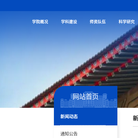
学院概况
学科建设
师资队伍
科学研究
网站首页
新闻动态
通知公告