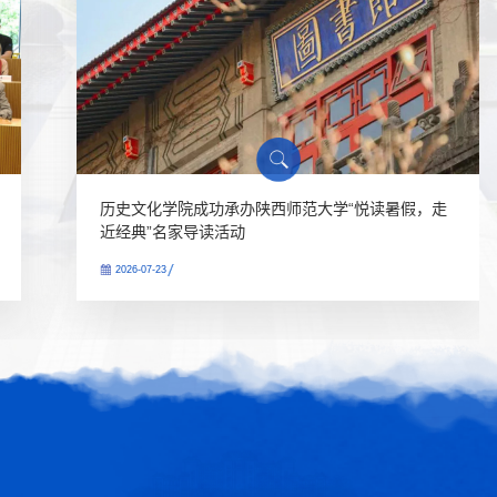
历史文化学院成功承办陕西师范大学“悦读暑假，走
近经典”名家导读活动
2026-07-23