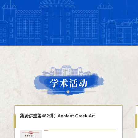
学术活动
集贤讲堂第482讲：Ancient Greek Art