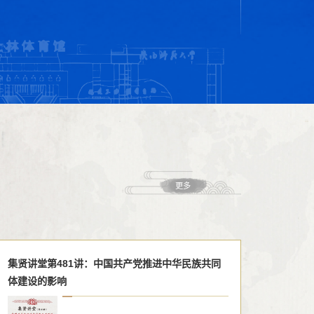
更多
集贤讲堂第481讲：中国共产党推进中华民族共同
体建设的影响