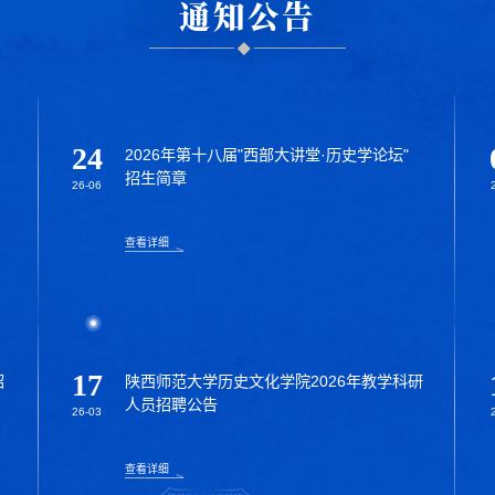
通知公告
24
2026年第十八届"西部大讲堂·历史学论坛"
招生简章
26-06
查看详细
17
招
陕西师范大学历史文化学院2026年教学科研
人员招聘公告
26-03
查看详细