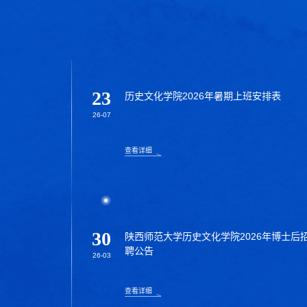
23
历史文化学院2026年暑期上班安排表
26-07
查看详细
30
陕西师范大学历史文化学院2026年博士后
聘公告
26-03
查看详细