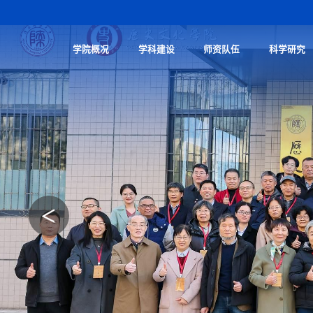
学院概况
学科建设
师资队伍
科学研究