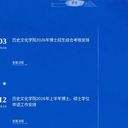
更多
03
历史文化学院2026年博士招生综合考核安排
26-04
查看详细
12
历史文化学院2026年上半年博士、硕士学位
申请工作安排
26-03
查看详细