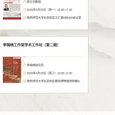
郑大华教授
2026年5月25日（周一）15:00-17:30
陕西师范大学长安校区文汇楼A段409会议室
李锦绣工作室学术工作坊（第二期）
李锦绣研究员
2026年4月29日（周三）10:00-12:00
陕西师范大学长安校区教育博物馆西附楼N301学术沙龙室