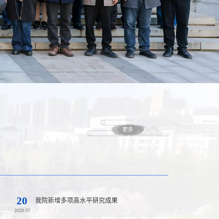
更多
20
我院新增多项高水平研究成果
2026.07