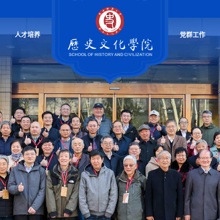
人才培养
党群工作