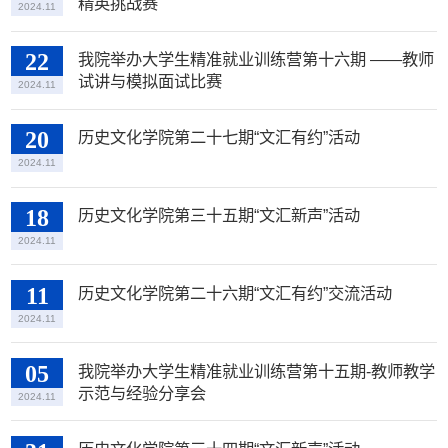
精英挑战赛
2024.11
22
我院举办大学生精准就业训练营第十六期 ——教师
试讲与模拟面试比赛
2024.11
20
历史文化学院第二十七期“文汇有约”活动
2024.11
18
历史文化学院第三十五期“文汇新声”活动
2024.11
11
历史文化学院第二十六期“文汇有约”交流活动
2024.11
05
我院举办大学生精准就业训练营第十五期-教师教学
示范与经验分享会
2024.11