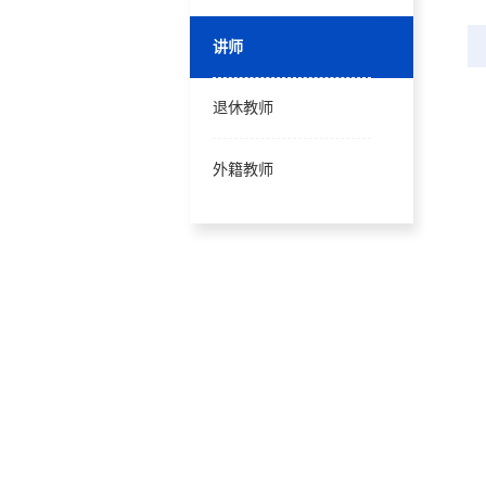
讲师
退休教师
外籍教师