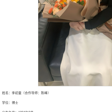
姓名：李初童（合作导师：陈峰）
学位：博士