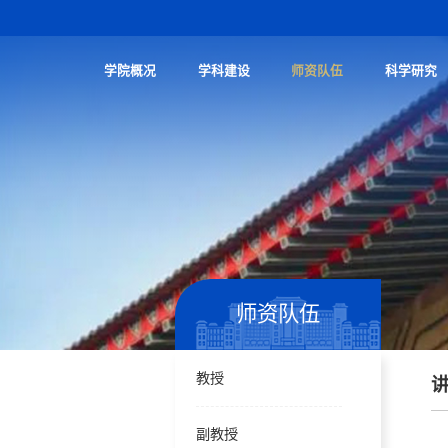
学院概况
学科建设
师资队伍
科学研究
师资队伍
教授
副教授