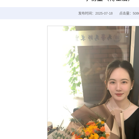
发布时间：2025-07-18
点击量：
508